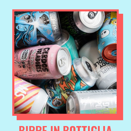
BIRRE IN BOTTIGLIA