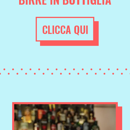
CLICCA QUI