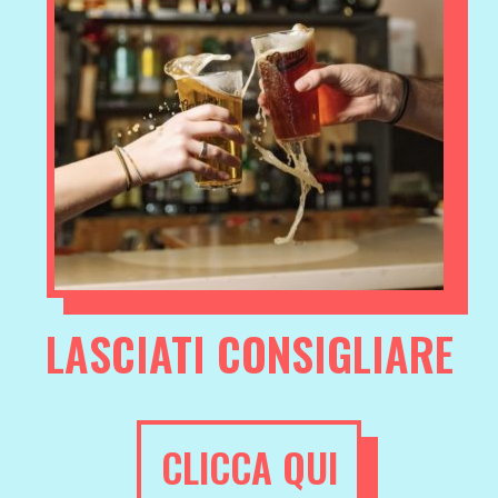
LASCIATI CONSIGLIARE
CLICCA QUI