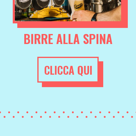
BIRRE ALLA SPINA
CLICCA QUI